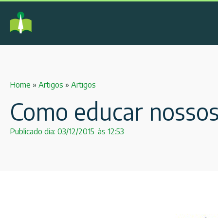
Home
»
Artigos
»
Artigos
Como educar nossos 
Publicado dia:
03/12/2015
às
12:53