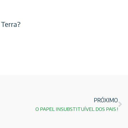
 Terra?
PRÓXIMO
O PAPEL INSUBSTITUÍVEL DOS PAIS !