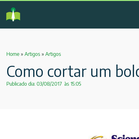
Home
»
Artigos
»
Artigos
Como cortar um bol
Publicado dia:
03/08/2017
às
15:05