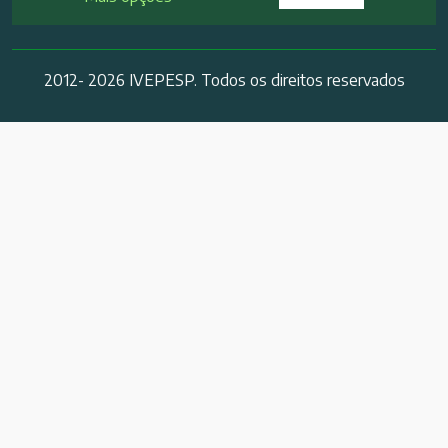
2012- 2026 IVEPESP. Todos os direitos reservados