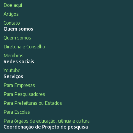
Doe aqui
Artigos
Contato
Quem somos
Quem somos
Diretoria e Conselho
Membros
Redes sociais
Youtube
Serviços
Para Empresas
Para Pesquisadores
Para Prefeituras ou Estados
Para Escolas
Para órgãos de educação, ciência e cultura
Coordenação de Projeto de pesquisa