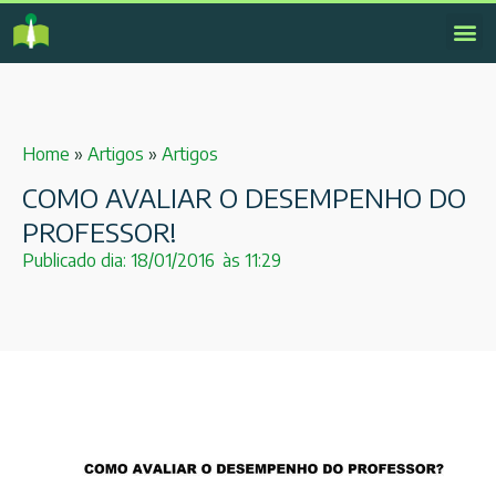
Home
»
Artigos
»
Artigos
COMO AVALIAR O DESEMPENHO DO
PROFESSOR!
Publicado dia:
18/01/2016
às
11:29