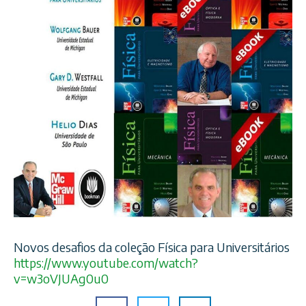
Novos desafios da coleção Física para Universitários
https://www.youtube.com/
watch?
v=w3oVJUAg0u0