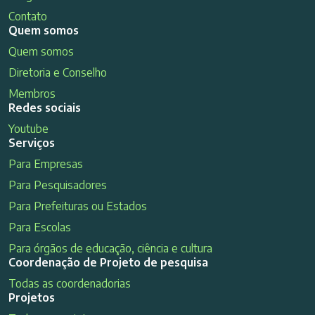
Contato
Quem somos
Quem somos
Diretoria e Conselho
Membros
Redes sociais
Youtube
Serviços
Para Empresas
Para Pesquisadores
Para Prefeituras ou Estados
Para Escolas
Para órgãos de educação, ciência e cultura
Coordenação de Projeto de pesquisa
Todas as coordenadorias
Projetos