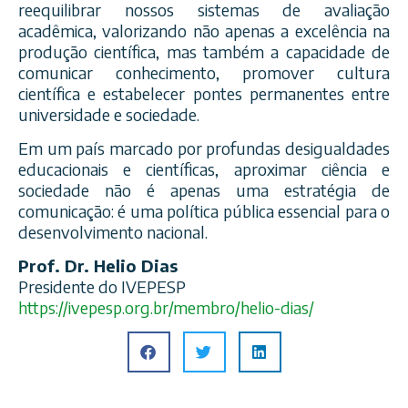
reequilibrar nossos sistemas de avaliação
acadêmica, valorizando não apenas a excelência na
produção científica, mas também a capacidade de
comunicar conhecimento, promover cultura
científica e estabelecer pontes permanentes entre
universidade e sociedade.
Em um país marcado por profundas desigualdades
educacionais e científicas, aproximar ciência e
sociedade não é apenas uma estratégia de
comunicação: é uma política pública essencial para o
desenvolvimento nacional.
Prof. Dr. Helio Dias
Presidente do IVEPESP
https://ivepesp.org.br/membro/helio-dias/