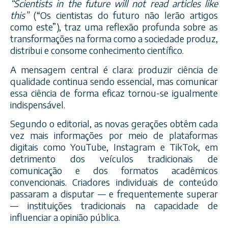
“Scientists in the future will not read articles like
this”
(“Os cientistas do futuro não lerão artigos
como este”), traz uma reflexão profunda sobre as
transformações na forma como a sociedade produz,
distribui e consome conhecimento científico.
A mensagem central é clara: produzir ciência de
qualidade continua sendo essencial, mas comunicar
essa ciência de forma eficaz tornou-se igualmente
indispensável.
Segundo o editorial, as novas gerações obtêm cada
vez mais informações por meio de plataformas
digitais como YouTube, Instagram e TikTok, em
detrimento dos veículos tradicionais de
comunicação e dos formatos acadêmicos
convencionais. Criadores individuais de conteúdo
passaram a disputar — e frequentemente superar
— instituições tradicionais na capacidade de
influenciar a opinião pública.