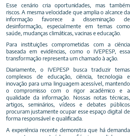
Esse cenário cria oportunidades, mas também
riscos. A mesma velocidade que amplia o alcance da
informação favorece a disseminação de
desinformação, especialmente em temas como
saúde, mudanças climáticas, vacinas e educação.
Para instituições comprometidas com a ciência
baseada em evidências, como o IVEPESP, essa
transformação representa um chamado à ação.
Diariamente, o IVEPESP busca traduzir temas
complexos de educação, ciência, tecnologia e
inovação para uma linguagem acessível, mantendo
o compromisso com o rigor acadêmico e a
qualidade da informação. Nossas notas técnicas,
artigos, seminários, vídeos e debates públicos
procuram justamente ocupar esse espaço digital de
forma responsável e qualificada.
A experiência recente demonstra que há demanda