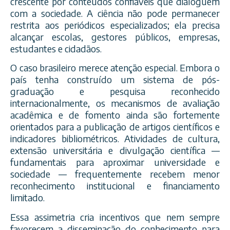
crescente por conteúdos confiáveis que dialoguem
com a sociedade. A ciência não pode permanecer
restrita aos periódicos especializados; ela precisa
alcançar escolas, gestores públicos, empresas,
estudantes e cidadãos.
O caso brasileiro merece atenção especial. Embora o
país tenha construído um sistema de pós-
graduação e pesquisa reconhecido
internacionalmente, os mecanismos de avaliação
acadêmica e de fomento ainda são fortemente
orientados para a publicação de artigos científicos e
indicadores bibliométricos. Atividades de cultura,
extensão universitária e divulgação científica —
fundamentais para aproximar universidade e
sociedade — frequentemente recebem menor
reconhecimento institucional e financiamento
limitado.
Essa assimetria cria incentivos que nem sempre
favorecem a disseminação do conhecimento para