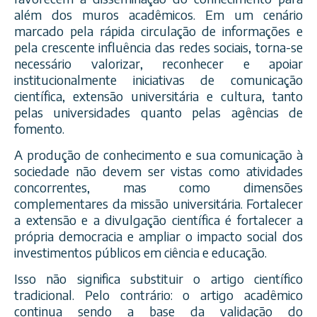
além dos muros acadêmicos. Em um cenário
marcado pela rápida circulação de informações e
pela crescente influência das redes sociais, torna-se
necessário valorizar, reconhecer e apoiar
institucionalmente iniciativas de comunicação
científica, extensão universitária e cultura, tanto
pelas universidades quanto pelas agências de
fomento.
A produção de conhecimento e sua comunicação à
sociedade não devem ser vistas como atividades
concorrentes, mas como dimensões
complementares da missão universitária. Fortalecer
a extensão e a divulgação científica é fortalecer a
própria democracia e ampliar o impacto social dos
investimentos públicos em ciência e educação.
Isso não significa substituir o artigo científico
tradicional. Pelo contrário: o artigo acadêmico
continua sendo a base da validação do