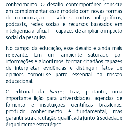
conhecimento. O desafio contemporâneo consiste
em complementar esse modelo com novas formas
de comunicação — vídeos curtos, infográficos,
podcasts, redes sociais e recursos baseados em
inteligência artificial — capazes de ampliar o impacto
social da pesquisa.
No campo da educação, esse desafio é ainda mais
relevante. Em um ambiente saturado por
informações e algoritmos, formar cidadãos capazes
de interpretar evidências e distinguir fatos de
opiniões tornou-se parte essencial da missão
educacional.
O editorial da
Nature
traz, portanto, uma
importante lição para universidades, agências de
fomento e instituições científicas brasileiras:
produzir conhecimento é fundamental, mas
garantir sua circulação qualificada junto à sociedade
é igualmente estratégico.