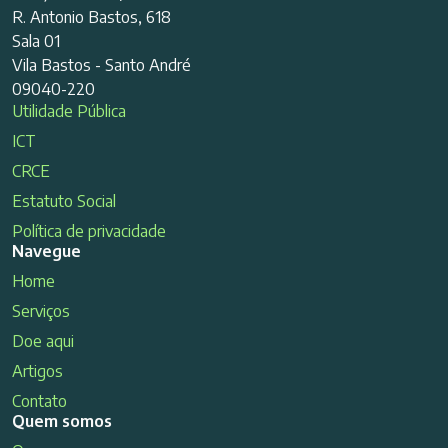
R. Antonio Bastos, 618
Sala 01
Vila Bastos - Santo André
09040-220
Utilidade Pública
ICT
CRCE
Estatuto Social
Política de privacidade
Navegue
Home
Serviços
Doe aqui
Artigos
Contato
Quem somos