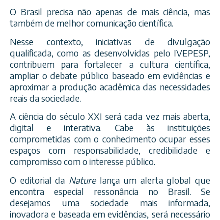
O Brasil precisa não apenas de mais ciência, mas
também de melhor comunicação científica.
Nesse contexto, iniciativas de divulgação
qualificada, como as desenvolvidas pelo IVEPESP,
contribuem para fortalecer a cultura científica,
ampliar o debate público baseado em evidências e
aproximar a produção acadêmica das necessidades
reais da sociedade.
A ciência do século XXI será cada vez mais aberta,
digital e interativa. Cabe às instituições
comprometidas com o conhecimento ocupar esses
espaços com responsabilidade, credibilidade e
compromisso com o interesse público.
O editorial da
Nature
lança um alerta global que
encontra especial ressonância no Brasil. Se
desejamos uma sociedade mais informada,
inovadora e baseada em evidências, será necessário