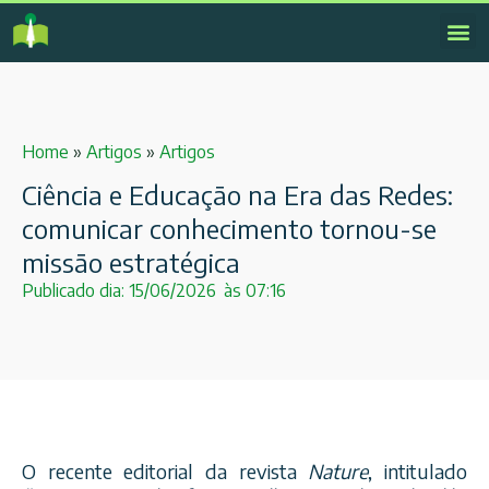
Home
»
Artigos
»
Artigos
Ciência e Educação na Era das Redes:
comunicar conhecimento tornou-se
missão estratégica
Publicado dia:
15/06/2026
às
07:16
O recente editorial da revista
Nature
, intitulado