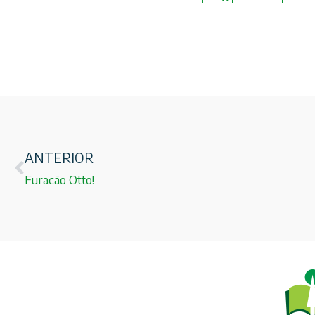
ANTERIOR
Furacão Otto!