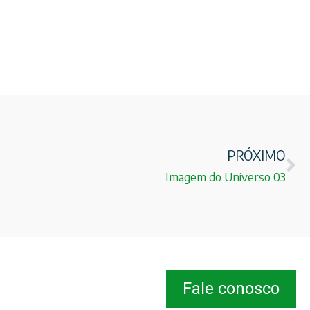
PRÓXIMO
Imagem do Universo 03
Fale conosco