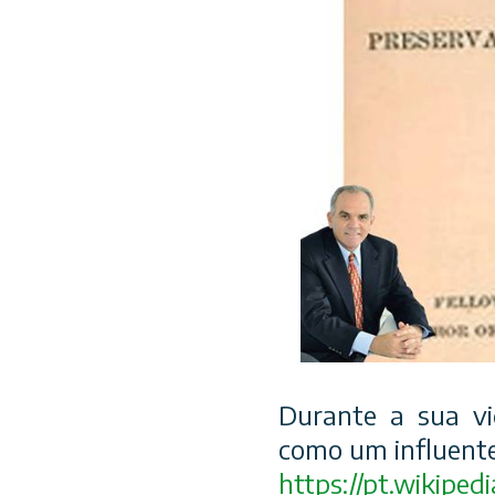
Durante a sua vi
como um influente
https://pt.wikipedi