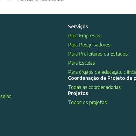
Serviços
Para Empresas
Para Pesquisadores
Para Prefeituras ou Estados
Para Escolas
Para órgãos de educação, ciência
Coordenação de Projeto de 
Todas as coordenadorias
Projetos
nselho
Todos os projetos
s