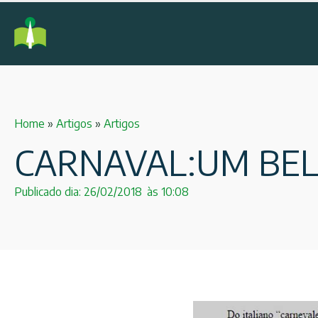
Home
»
Artigos
»
Artigos
CARNAVAL:UM BEL
Publicado dia:
26/02/2018
às
10:08