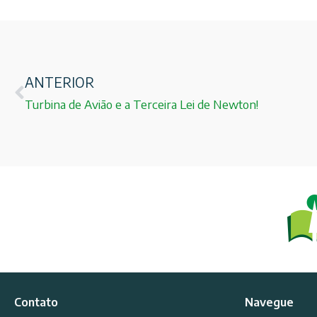
ANTERIOR
Turbina de Avião e a Terceira Lei de Newton!
Contato
Navegue