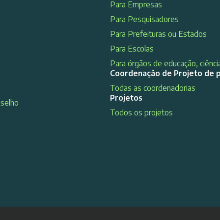
Para Empresas
Para Pesquisadores
Para Prefeituras ou Estados
Para Escolas
Para órgãos de educação, ciência
Coordenação de Projeto de 
Todas as coordenadorias
Projetos
nselho
Todos os projetos
s