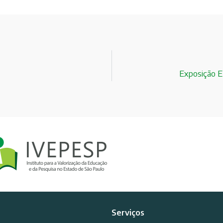
Exposição E
Serviços