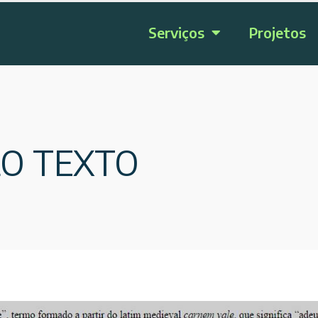
Serviços
Projetos
O TEXTO