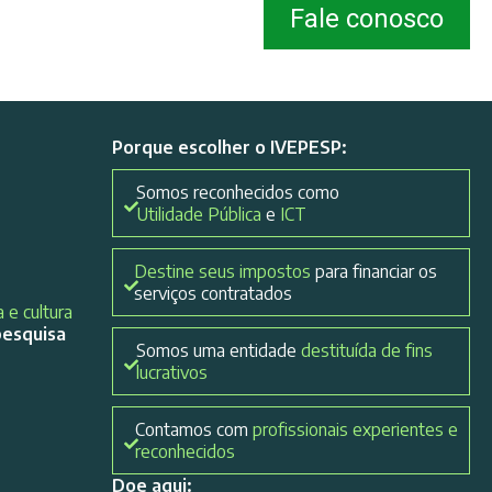
Fale conosco
Porque escolher o IVEPESP:
Somos reconhecidos como
Utilidade Pública
e
ICT
Destine seus impostos
para financiar os
serviços contratados
 e cultura
pesquisa
Somos uma entidade
destituída de fins
lucrativos
Contamos com
profissionais experientes e
reconhecidos
Doe aqui: