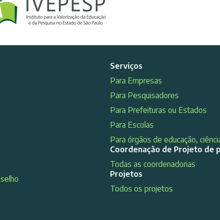
Serviços
Para Empresas
Para Pesquisadores
Para Prefeituras ou Estados
Para Escolas
Para órgãos de educação, ciência
Coordenação de Projeto de 
Todas as coordenadorias
Projetos
nselho
Todos os projetos
s