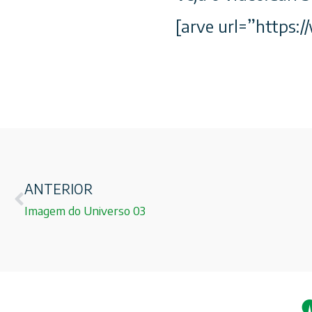
[arve url=”https
ANTERIOR
Imagem do Universo 03