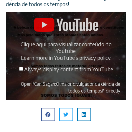
ciência de todos os tempos!
Clique aqui para visualizar conteúdo do
Youtube.
Learn more in
YouTube’s privacy policy
.
Always display content from YouTube
Open "Carl Sagan:O maior divulgador da ciência de
todos os tempos!" directly