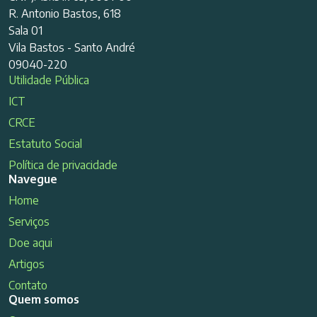
R. Antonio Bastos, 618
Sala 01
Vila Bastos - Santo André
09040-220
Utilidade Pública
ICT
CRCE
Estatuto Social
Política de privacidade
Navegue
Home
Serviços
Doe aqui
Artigos
Contato
Quem somos