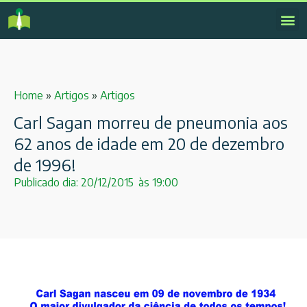
Home
»
Artigos
»
Artigos
Carl Sagan morreu de pneumonia aos
62 anos de idade em 20 de dezembro
de 1996!
Publicado dia:
20/12/2015
às
19:00