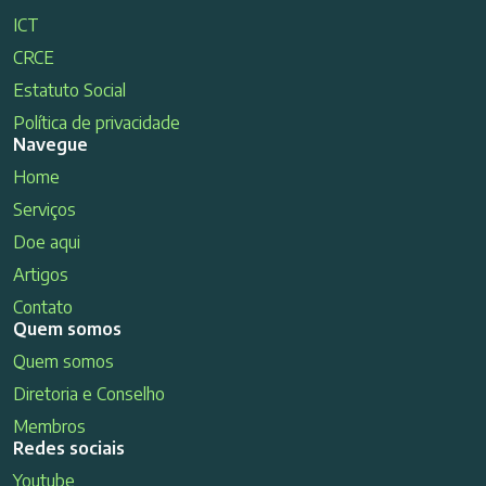
ICT
CRCE
Estatuto Social
Política de privacidade
Navegue
Home
Serviços
Doe aqui
Artigos
Contato
Quem somos
Quem somos
Diretoria e Conselho
Membros
Redes sociais
Youtube