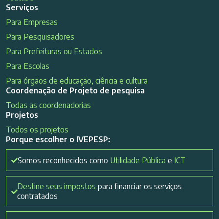
Serviços
Para Empresas
Para Pesquisadores
Para Prefeituras ou Estados
Para Escolas
Para órgãos de educação, ciência e cultura
Coordenação de Projeto de pesquisa
Todas as coordenadorias
Projetos
Todos os projetos
Porque escolher o IVEPESP:
Somos reconhecidos como
Utilidade Pública
e
ICT
Destine seus impostos
para financiar os serviços
contratados