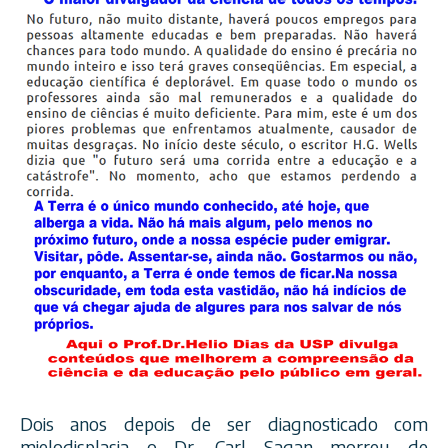
Dois anos depois de ser diagnosticado com
mielodisplasia o Dr. Carl Sagan morreu de