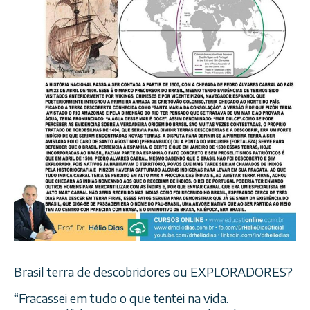
Brasil terra de descobridores ou EXPLORADORES?
“Fracassei em tudo o que tentei na vida.