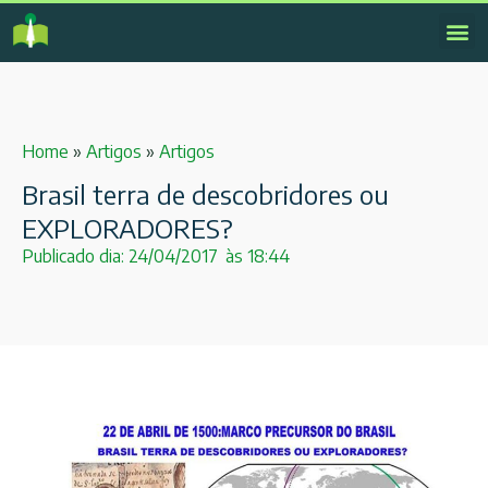
Home
»
Artigos
»
Artigos
Brasil terra de descobridores ou
EXPLORADORES?
Publicado dia:
24/04/2017
às
18:44