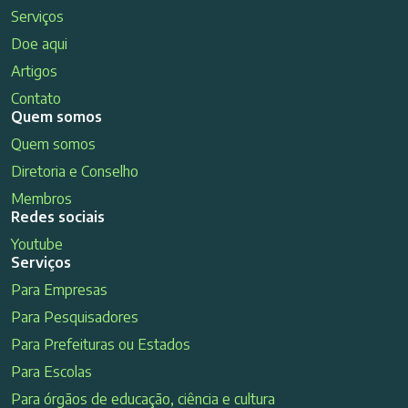
Serviços
Doe aqui
Artigos
Contato
Quem somos
Quem somos
Diretoria e Conselho
Membros
Redes sociais
Youtube
Serviços
Para Empresas
Para Pesquisadores
Para Prefeituras ou Estados
Para Escolas
Para órgãos de educação, ciência e cultura