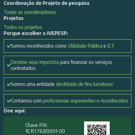
Coordenação de Projeto de pesquisa
Todas as coordenadorias
Projetos
Todos os projetos
Porque escolher o IVEPESP:
Somos reconhecidos como
Utilidade Pública
e
ICT
Destine seus impostos
para financiar os serviços
contratados
Somos uma entidade
destituída de fins lucrativos
Contamos com
profissionais experientes e reconhecidos
Doe aqui:
Chave PIX:
15.151.763/0001-00​