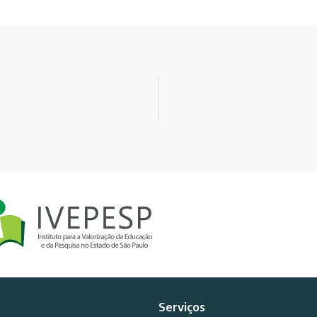
Serviços