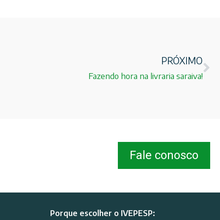
PRÓXIMO
Fazendo hora na livraria saraiva!
Fale conosco
Porque escolher o IVEPESP: