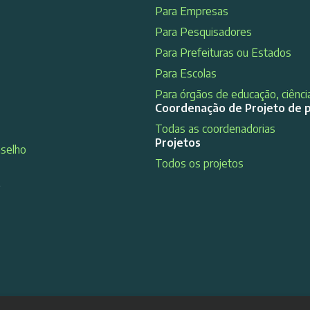
Para Empresas
Para Pesquisadores
Para Prefeituras ou Estados
Para Escolas
Para órgãos de educação, ciência
Coordenação de Projeto de 
Todas as coordenadorias
Projetos
nselho
Todos os projetos
s