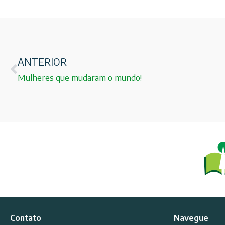
ANTERIOR
Mulheres que mudaram o mundo!
Contato
Navegue