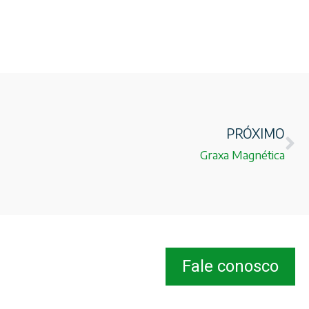
PRÓXIMO
Graxa Magnética
Fale conosco