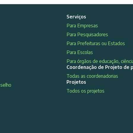
Serviços
Para Empresas
Para Pesquisadores
Para Prefeituras ou Estados
Para Escolas
Para órgãos de educação, ciência
Coordenação de Projeto de 
Todas as coordenadorias
Projetos
nselho
Todos os projetos
s