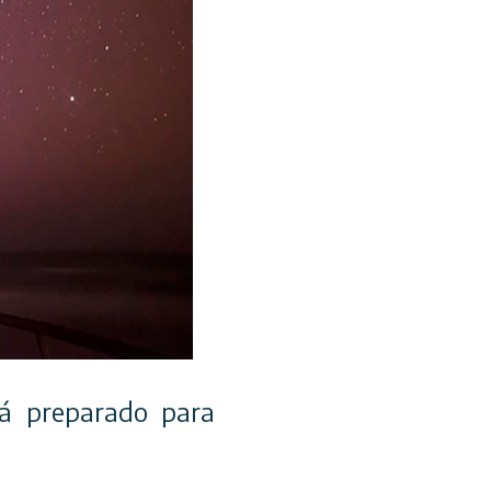
tá preparado para