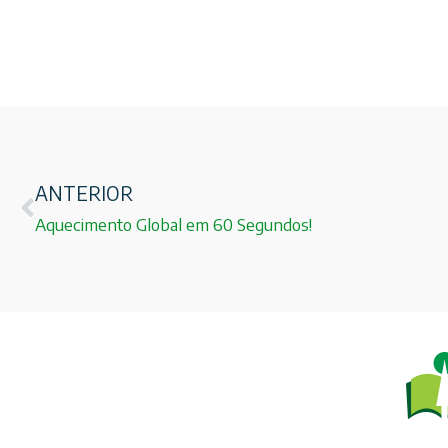
ANTERIOR
Aquecimento Global em 60 Segundos!