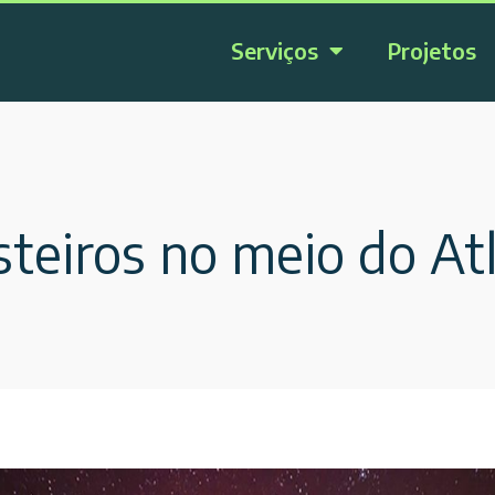
Serviços
Projetos
teiros no meio do Atl