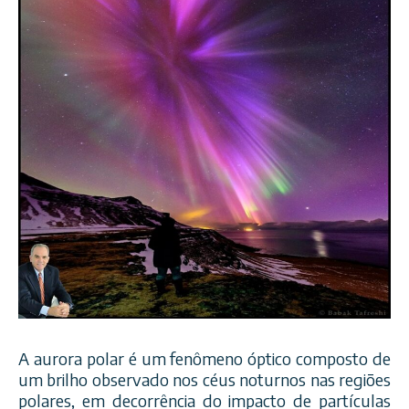
A aurora polar é um fenômeno óptico composto de
um brilho observado nos céus noturnos nas regiões
polares, em decorrência do impacto de partículas