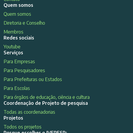
Quem somos
Quem somos
Diretoria e Conselho
Membros
Redes sociais
Youtube
Serviços
Para Empresas
Para Pesquisadores
Para Prefeituras ou Estados
Para Escolas
Para órgãos de educação, ciência e cultura
Coordenação de Projeto de pesquisa
Todas as coordenadorias
Projetos
Todos os projetos
Porque escolher o IVEPESP: