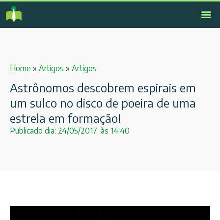
Home
»
Artigos
»
Artigos
Astrônomos descobrem espirais em
um sulco no disco de poeira de uma
estrela em formação!
Publicado dia:
24/05/2017
às
14:40