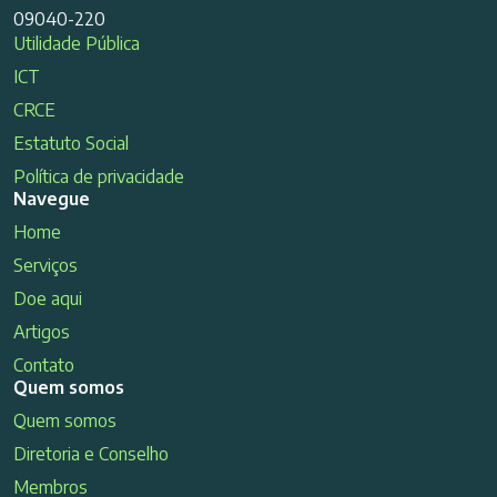
09040-220
Utilidade Pública
ICT
CRCE
Estatuto Social
Política de privacidade
Navegue
Home
Serviços
Doe aqui
Artigos
Contato
Quem somos
Quem somos
Diretoria e Conselho
Membros