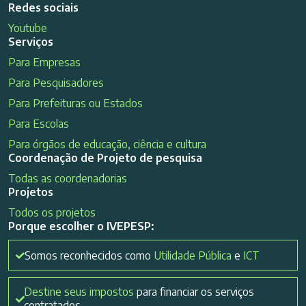
Redes sociais
Youtube
Serviços
Para Empresas
Para Pesquisadores
Para Prefeituras ou Estados
Para Escolas
Para órgãos de educação, ciência e cultura
Coordenação de Projeto de pesquisa
Todas as coordenadorias
Projetos
Todos os projetos
Porque escolher o IVEPESP:
Somos reconhecidos como
Utilidade Pública
e
ICT
Destine seus impostos
para financiar os serviços
contratados