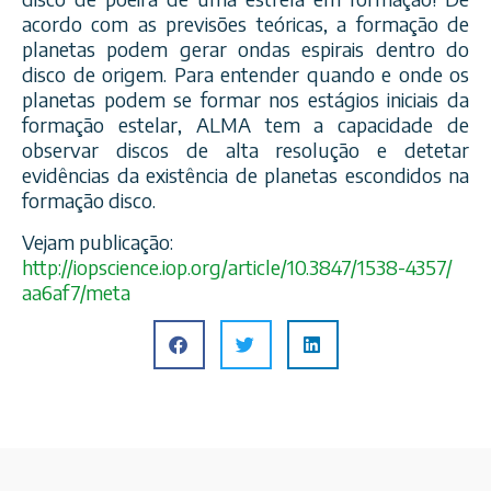
acordo com as previsões teóricas, a formação de
planetas podem gerar ondas espirais dentro do
disco de origem. Para entender quando e onde os
planetas podem se formar nos estágios iniciais da
formação estelar, ALMA tem a capacidade de
observar discos de alta resolução e detetar
evidências da existência de planetas escondidos na
formação disco.
Vejam publicação:
http://iopscience.iop.org/
article/10.3847/1538-4357/
aa6af7/meta