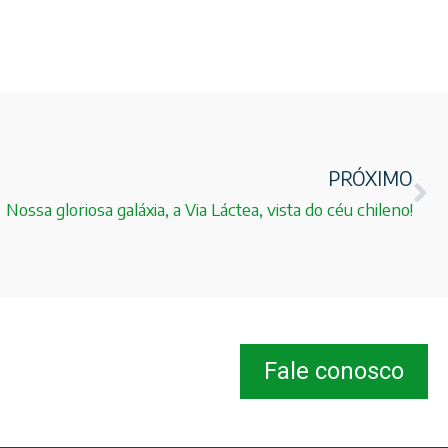
PRÓXIMO
Nossa gloriosa galáxia, a Via Láctea, vista do céu chileno!
Fale conosco