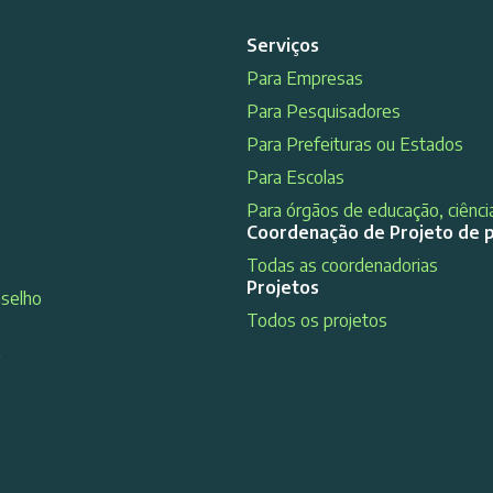
Serviços
Para Empresas
Para Pesquisadores
Para Prefeituras ou Estados
Para Escolas
Para órgãos de educação, ciência
Coordenação de Projeto de 
Todas as coordenadorias
Projetos
nselho
Todos os projetos
s