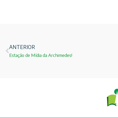
ANTERIOR
Estação de Mídia da Archimedes!