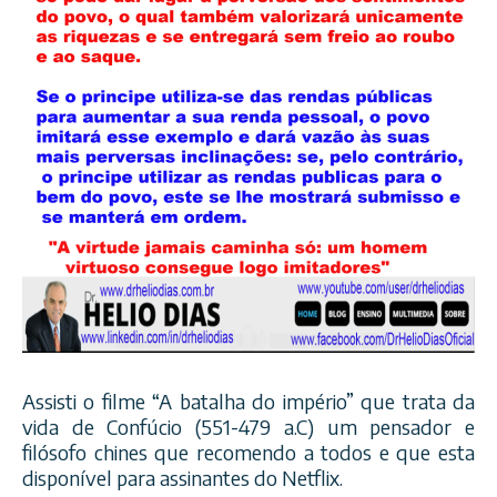
Assisti o filme “A batalha do império” que trata da
vida de Confúcio (551-479 a.C) um pensador e
filósofo chines que recomendo a todos e que esta
disponível para assinantes do Netflix.