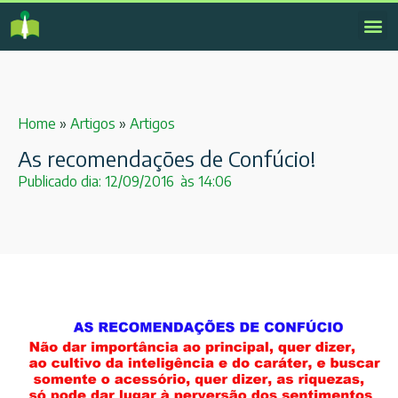
Home
»
Artigos
»
Artigos
As recomendações de Confúcio!
Publicado dia:
12/09/2016
às
14:06