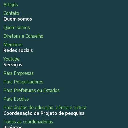
Artigos
Contato
Quem somos
Quem somos
Diretoria e Conselho
Membros
Redes sociais
Youtube
Serviços
Para Empresas
Para Pesquisadores
Para Prefeituras ou Estados
Para Escolas
Para órgãos de educação, ciência e cultura
Coordenação de Projeto de pesquisa
Todas as coordenadorias
Projetos