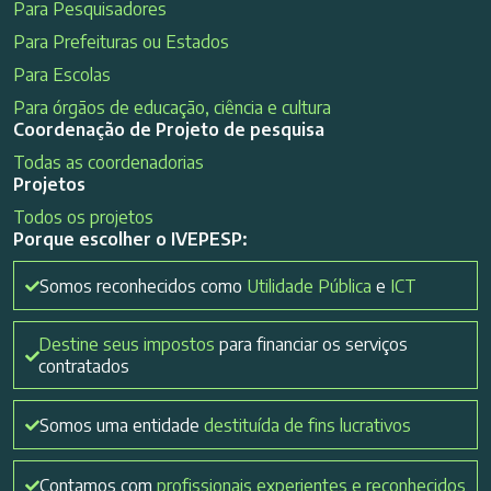
Para Pesquisadores
Para Prefeituras ou Estados
Para Escolas
Para órgãos de educação, ciência e cultura
Coordenação de Projeto de pesquisa
Todas as coordenadorias
Projetos
Todos os projetos
Porque escolher o IVEPESP:
Somos reconhecidos como
Utilidade Pública
e
ICT
Destine seus impostos
para financiar os serviços
contratados
Somos uma entidade
destituída de fins lucrativos
Contamos com
profissionais experientes e reconhecidos