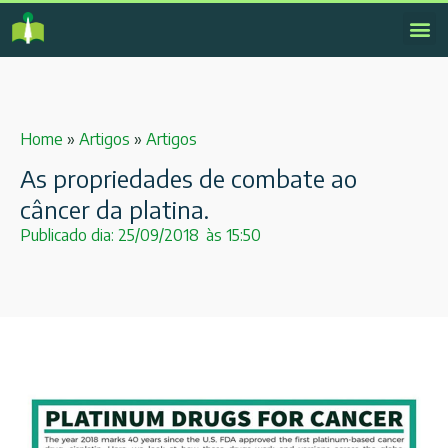
Home
»
Artigos
»
Artigos
As propriedades de combate ao
câncer da platina.
Publicado dia:
25/09/2018
às
15:50