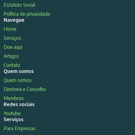
Estatuto Social
Política de privacidade
Navegue
Home
Serviços
Doe aqui
Artigos
Contato
Quem somos
Quem somos
Diretoria e Conselho
Membros
Redes sociais
Youtube
Serviços
Para Empresas