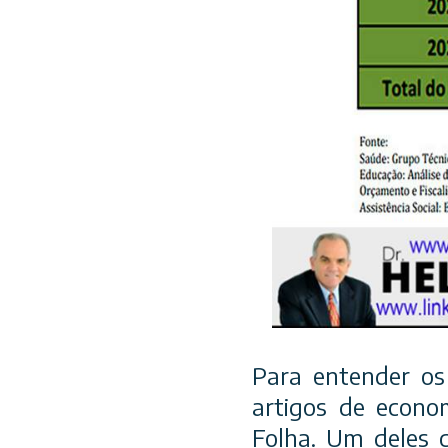
Para entender os
artigos de econo
Folha. Um deles 