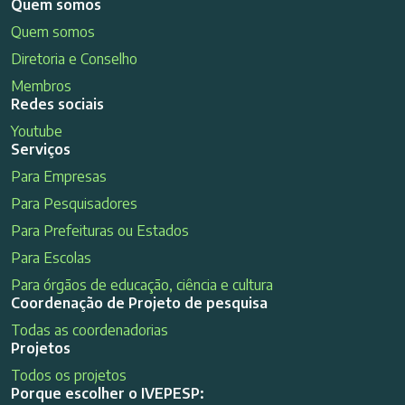
Quem somos
Quem somos
Diretoria e Conselho
Membros
Redes sociais
Youtube
Serviços
Para Empresas
Para Pesquisadores
Para Prefeituras ou Estados
Para Escolas
Para órgãos de educação, ciência e cultura
Coordenação de Projeto de pesquisa
Todas as coordenadorias
Projetos
Todos os projetos
Porque escolher o IVEPESP: