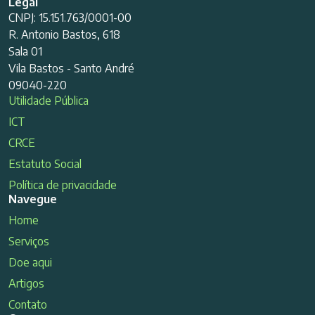
Legal
CNPJ: 15.151.763/0001-00
R. Antonio Bastos, 618
Sala 01
Vila Bastos - Santo André
09040-220
Utilidade Pública
ICT
CRCE
Estatuto Social
Política de privacidade
Navegue
Home
Serviços
Doe aqui
Artigos
Contato