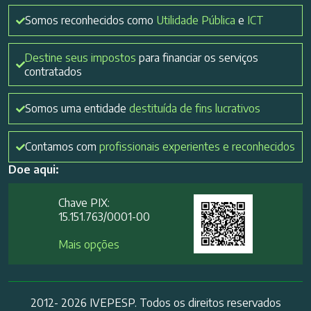
Somos reconhecidos como
Utilidade Pública
e
ICT
Destine seus impostos
para financiar os serviços
contratados
Somos uma entidade
destituída de fins lucrativos
Contamos com
profissionais experientes e reconhecidos
Doe aqui:
Chave PIX:
15.151.763/0001-00​
Mais opções
2012- 2026 IVEPESP. Todos os direitos reservados