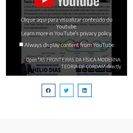
Clique aqui para visualizar conteúdo do
Youtube.
Learn more in
YouTube’s privacy policy
.
Always display content from YouTube
Open "AS FRONTEIRAS DA FÍSICA MODERNA:
TEORIA DE CORDAS" directly