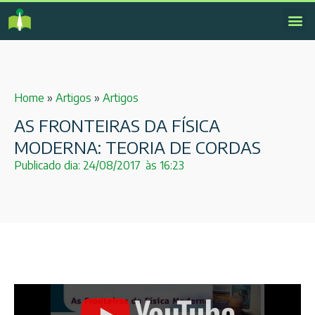
Home
»
Artigos
»
Artigos
AS FRONTEIRAS DA FÍSICA
MODERNA: TEORIA DE CORDAS
Publicado dia:
24/08/2017
às
16:23