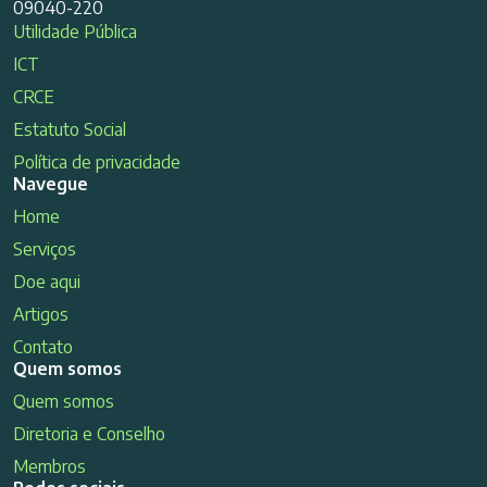
09040-220
Utilidade Pública
ICT
CRCE
Estatuto Social
Política de privacidade
Navegue
Home
Serviços
Doe aqui
Artigos
Contato
Quem somos
Quem somos
Diretoria e Conselho
Membros