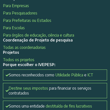
Para Empresas
Para Pesquisadores
Para Prefeituras ou Estados
Para Escolas
Para órgãos de educação, ciência e cultura
Coordenação de Projeto de pesquisa
Todas as coordenadorias
Projetos
Todos os projetos
Porque escolher o IVEPESP:
Somos reconhecidos como
Utilidade Pública
e
ICT
Destine seus impostos
para financiar os serviços
contratados
Somos uma entidade
destituída de fins lucrativos