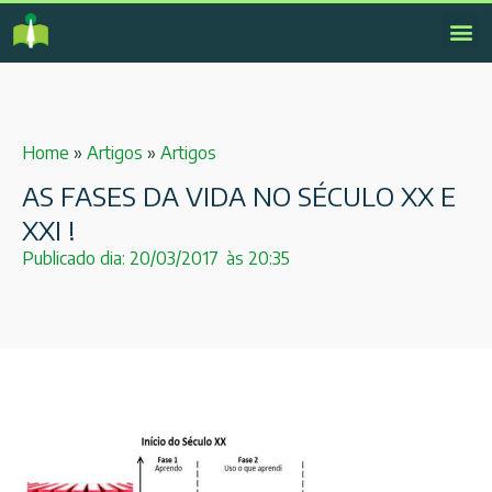
Home
»
Artigos
»
Artigos
AS FASES DA VIDA NO SÉCULO XX E
XXI !
Publicado dia:
20/03/2017
às
20:35