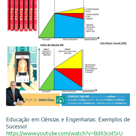
Educação em Ciências e Engenharias: Exemplos de
Sucesso!
https://www.youtube.com/
watch?v=8dII3cot5rU