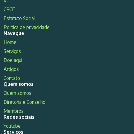
ICT
CRCE
Estatuto Social
Política de privacidade
Navegue
Home
Serviços
Doe aqui
Artigos
Contato
Quem somos
Quem somos
Diretoria e Conselho
Membros
Redes sociais
Youtube
Serviços