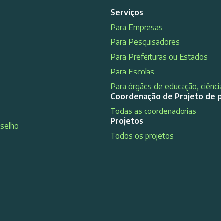
Serviços
Para Empresas
Para Pesquisadores
Para Prefeituras ou Estados
Para Escolas
Para órgãos de educação, ciência
Coordenação de Projeto de 
Todas as coordenadorias
Projetos
nselho
Todos os projetos
s