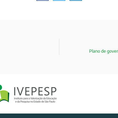
Plano de gove