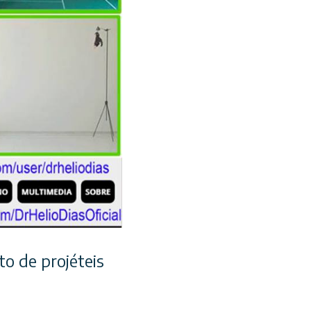
o de projéteis