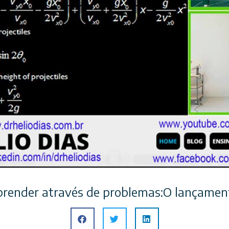
render através de problemas:O lançament