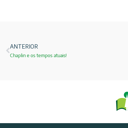
ANTERIOR
Chaplin e os tempos atuais!