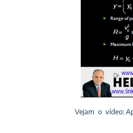
Vejam o vídeo: Ap