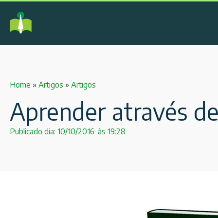
Home
»
Artigos
»
Artigos
Aprender através de
Publicado dia:
10/10/2016
às
19:28