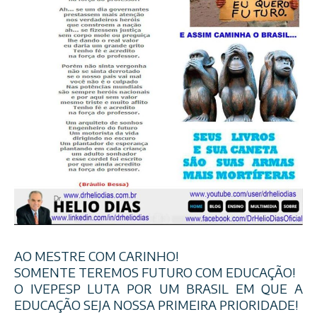
AO MESTRE COM CARINHO!
SOMENTE TEREMOS FUTURO COM EDUCAÇÃO!
O IVEPESP LUTA POR UM BRASIL EM QUE A
EDUCAÇÃO SEJA NOSSA PRIMEIRA PRIORIDADE!