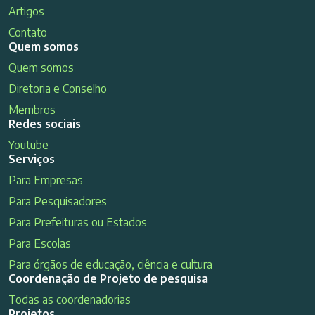
Artigos
Contato
Quem somos
Quem somos
Diretoria e Conselho
Membros
Redes sociais
Youtube
Serviços
Para Empresas
Para Pesquisadores
Para Prefeituras ou Estados
Para Escolas
Para órgãos de educação, ciência e cultura
Coordenação de Projeto de pesquisa
Todas as coordenadorias
Projetos