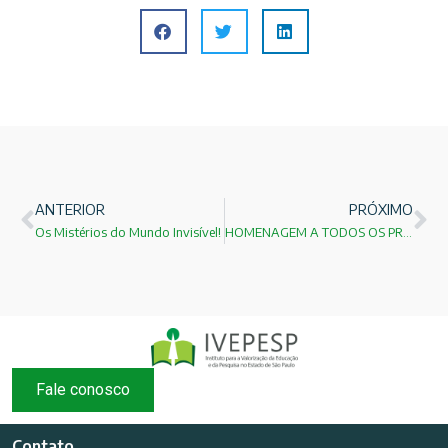
ANTERIOR
PRÓXIMO
Os Mistérios do Mundo Invisível!
HOMENAGEM A TODOS OS PROFESSORES!
Fale conosco
Contato