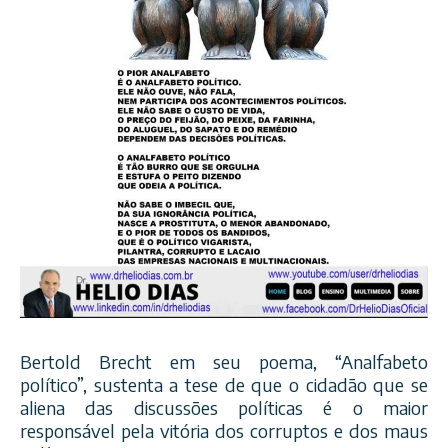
Bertold Brecht em seu poema, “Analfabeto
político”, sustenta a tese de que o cidadão que se
aliena das discussões políticas é o maior
responsável pela vitória dos corruptos e dos maus