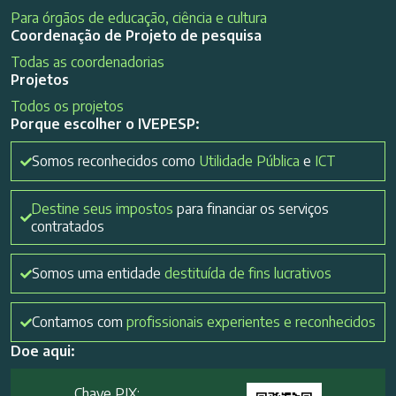
Para órgãos de educação, ciência e cultura
Coordenação de Projeto de pesquisa
Todas as coordenadorias
Projetos
Todos os projetos
Porque escolher o IVEPESP:
Somos reconhecidos como
Utilidade Pública
e
ICT
Destine seus impostos
para financiar os serviços
contratados
Somos uma entidade
destituída de fins lucrativos
Contamos com
profissionais experientes e reconhecidos
Doe aqui:
Chave PIX: