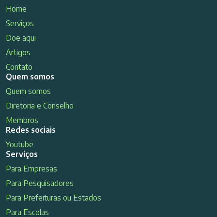
Home
Serviços
Doe aqui
Artigos
Contato
Quem somos
Quem somos
Diretoria e Conselho
Membros
Redes sociais
Youtube
Serviços
Para Empresas
Para Pesquisadores
Para Prefeituras ou Estados
Para Escolas