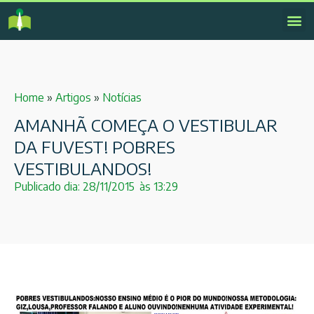
Home
»
Artigos
»
Notícias
AMANHÃ COMEÇA O VESTIBULAR
DA FUVEST! POBRES
VESTIBULANDOS!
Publicado dia:
28/11/2015
às
13:29