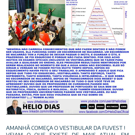
AMANHÃ COMEÇA O VESTIBULAR DA FUVEST !
VEJAM O QUE EXISTE DE MAIS ATUAL EM