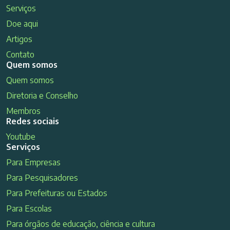
Serviços
Doe aqui
Artigos
Contato
Quem somos
Quem somos
Diretoria e Conselho
Membros
Redes sociais
Youtube
Serviços
Para Empresas
Para Pesquisadores
Para Prefeituras ou Estados
Para Escolas
Para órgãos de educação, ciência e cultura