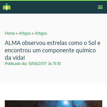
Home
»
Artigos
»
Artigos
ALMA observou estrelas como o Sol e
encontrou um componente químico
da vida!
Publicado dia:
13/06/2017
às
15:10