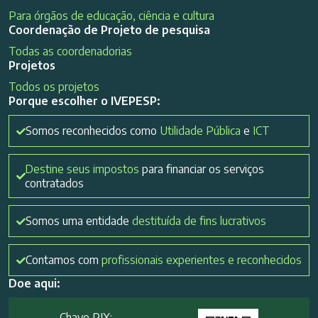
Para órgãos de educação, ciência e cultura
Coordenação de Projeto de pesquisa
Todas as coordenadorias
Projetos
Todos os projetos
Porque escolher o IVEPESP:
Somos reconhecidos como
Utilidade Pública
e
ICT
Destine seus impostos
para financiar os serviços
contratados
Somos uma entidade
destituída de fins lucrativos
Contamos com
profissionais experientes e reconhecidos
Doe aqui:
Chave PIX: