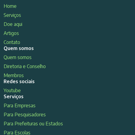
Home
Serviços
Doe aqui
Artigos
Contato
Quem somos
Quem somos
Diretoria e Conselho
Membros
Redes sociais
Youtube
Serviços
Para Empresas
Para Pesquisadores
Para Prefeituras ou Estados
Para Escolas