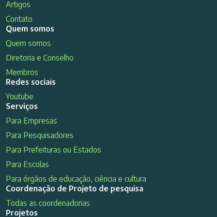
Artigos
Contato
Quem somos
Quem somos
Diretoria e Conselho
Membros
Redes sociais
Youtube
Serviços
Para Empresas
Para Pesquisadores
Para Prefeituras ou Estados
Para Escolas
Para órgãos de educação, ciência e cultura
Coordenação de Projeto de pesquisa
Todas as coordenadorias
Projetos