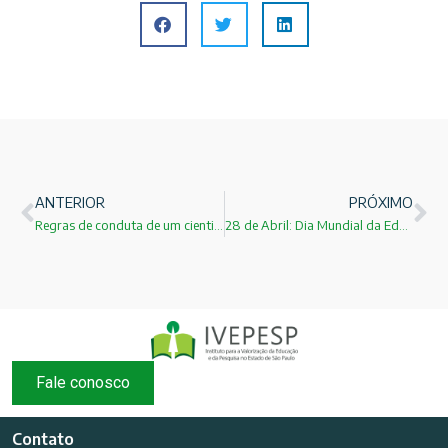
ANTERIOR
PRÓXIMO
Regras de conduta de um cientista!
28 de Abril: Dia Mundial da Educação
Fale conosco
Contato