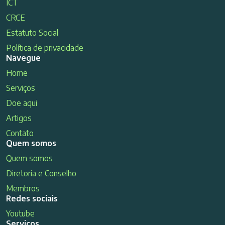
ICT
CRCE
Estatuto Social
Política de privacidade
Navegue
Home
Serviços
Doe aqui
Artigos
Contato
Quem somos
Quem somos
Diretoria e Conselho
Membros
Redes sociais
Youtube
Serviços