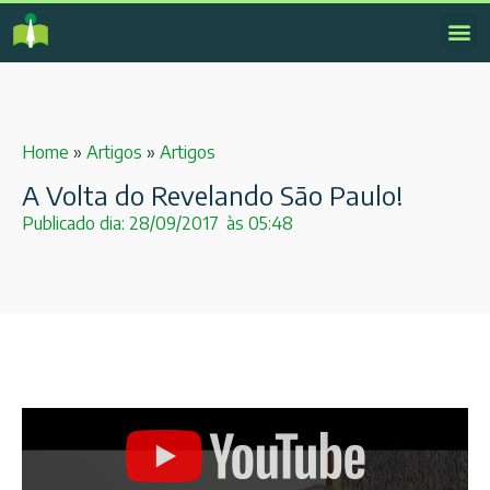
Home
»
Artigos
»
Artigos
A Volta do Revelando São Paulo!
Publicado dia:
28/09/2017
às
05:48