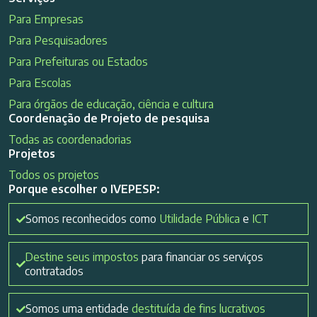
Para Empresas
Para Pesquisadores
Para Prefeituras ou Estados
Para Escolas
Para órgãos de educação, ciência e cultura
Coordenação de Projeto de pesquisa
Todas as coordenadorias
Projetos
Todos os projetos
Porque escolher o IVEPESP:
Somos reconhecidos como
Utilidade Pública
e
ICT
Destine seus impostos
para financiar os serviços
contratados
Somos uma entidade
destituída de fins lucrativos