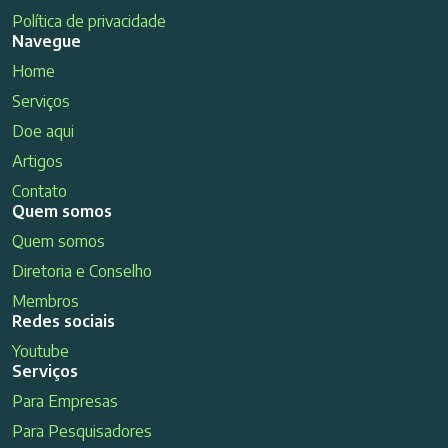
Política de privacidade
Navegue
Home
Serviços
Doe aqui
Artigos
Contato
Quem somos
Quem somos
Diretoria e Conselho
Membros
Redes sociais
Youtube
Serviços
Para Empresas
Para Pesquisadores