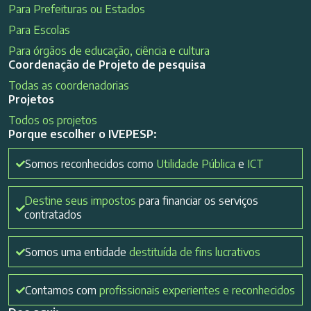
Para Prefeituras ou Estados
Para Escolas
Para órgãos de educação, ciência e cultura
Coordenação de Projeto de pesquisa
Todas as coordenadorias
Projetos
Todos os projetos
Porque escolher o IVEPESP:
Somos reconhecidos como
Utilidade Pública
e
ICT
Destine seus impostos
para financiar os serviços
contratados
Somos uma entidade
destituída de fins lucrativos
Contamos com
profissionais experientes e reconhecidos