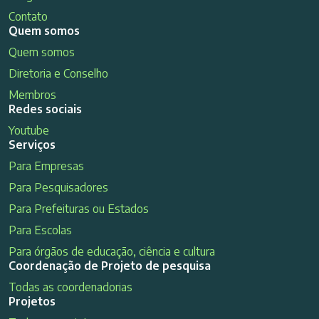
Contato
Quem somos
Quem somos
Diretoria e Conselho
Membros
Redes sociais
Youtube
Serviços
Para Empresas
Para Pesquisadores
Para Prefeituras ou Estados
Para Escolas
Para órgãos de educação, ciência e cultura
Coordenação de Projeto de pesquisa
Todas as coordenadorias
Projetos