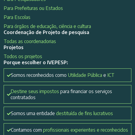
Para Prefeituras ou Estados
Para Escolas
Para órgãos de educação, ciência e cultura
Coordenação de Projeto de pesquisa
Todas as coordenadorias
Projetos
Todos os projetos
Porque escolher o IVEPESP:
Somos reconhecidos como
Utilidade Pública
e
ICT
Destine seus impostos
para financiar os serviços
contratados
Somos uma entidade
destituída de fins lucrativos
Contamos com
profissionais experientes e reconhecidos