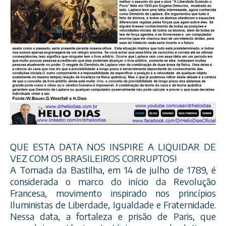
QUE ESTA DATA NOS INSPIRE A LIQUIDAR DE
VEZ COM OS BRASILEIROS CORRUPTOS!
A Tomada da Bastilha, em 14 de julho de 1789, é
considerada o marco do início da Revolução
Francesa, movimento inspirado nos princípios
Iluministas de Liberdade, Igualdade e Fraternidade.
Nessa data, a fortaleza e prisão de Paris, que