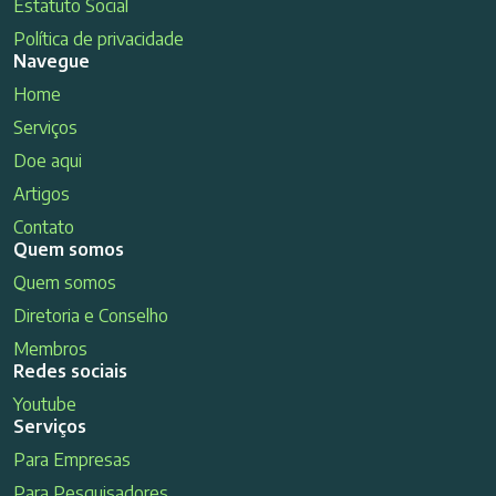
Estatuto Social
Política de privacidade
Navegue
Home
Serviços
Doe aqui
Artigos
Contato
Quem somos
Quem somos
Diretoria e Conselho
Membros
Redes sociais
Youtube
Serviços
Para Empresas
Para Pesquisadores