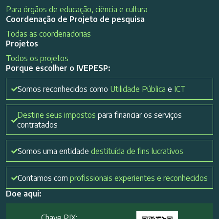
Para órgãos de educação, ciência e cultura
Coordenação de Projeto de pesquisa
Todas as coordenadorias
Projetos
Todos os projetos
Porque escolher o IVEPESP:
Somos reconhecidos como
Utilidade Pública
e
ICT
Destine seus impostos
para financiar os serviços
contratados
Somos uma entidade
destituída de fins lucrativos
Contamos com
profissionais experientes e reconhecidos
Doe aqui:
Chave PIX: