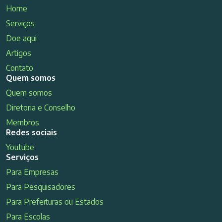
Home
Serviços
Doe aqui
Artigos
Contato
Quem somos
Quem somos
Diretoria e Conselho
Membros
Redes sociais
Youtube
Serviços
Para Empresas
Para Pesquisadores
Para Prefeituras ou Estados
Para Escolas