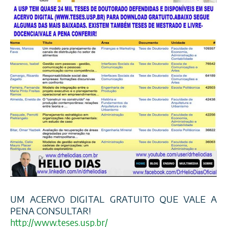
UM ACERVO DIGITAL GRATUITO QUE VALE A
PENA CONSULTAR!
http://www.teses.usp.br/