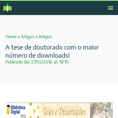
Home
»
Artigos
»
Artigos
A tese de doutorado com o maior
número de downloads!
Publicado dia:
27/02/2016
às
18:10