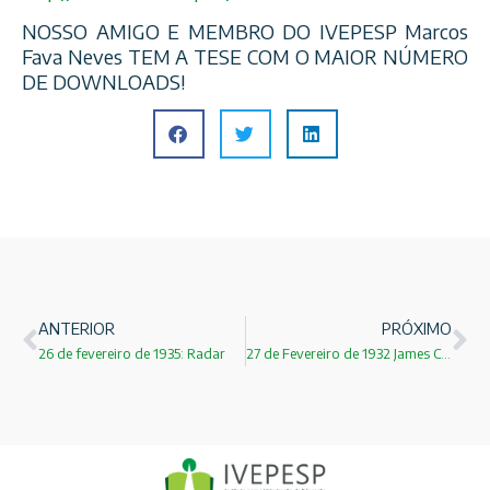
NOSSO AMIGO E MEMBRO DO IVEPESP Marcos
Fava Neves TEM A TESE COM O MAIOR NÚMERO
DE DOWNLOADS!
ANTERIOR
PRÓXIMO
26 de fevereiro de 1935: Radar
27 de Fevereiro de 1932 James Chadwick descobre o nêutron!