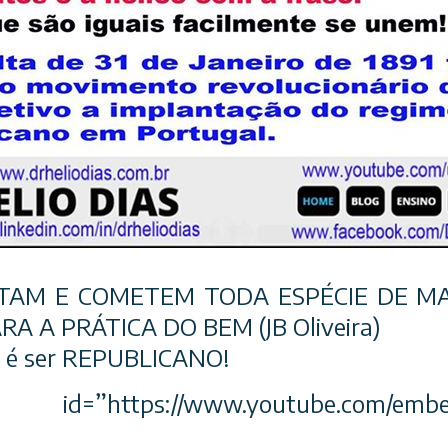
TAM E COMETEM TODA ESPÉCIE DE MA
A A PRÁTICA DO BEM (JB Oliveira)
e é ser REPUBLICANO!
https://www.youtube.com/embed