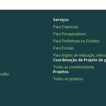
Serviços
Para Empresas
Para Pesquisadores
Para Prefeituras ou Estados
Para Escolas
Para órgãos de educação, ciência
Coordenação de Projeto de 
Todas as coordenadorias
Projetos
nselho
Todos os projetos
s