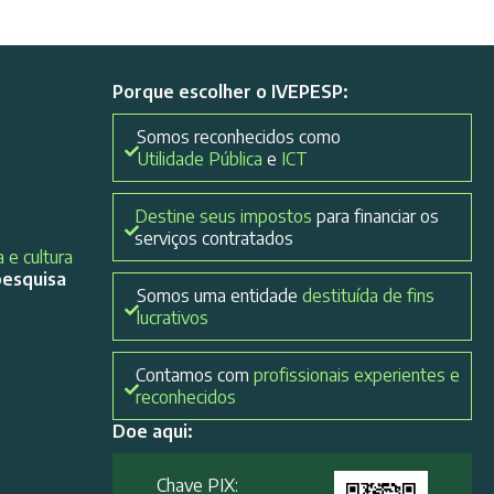
Porque escolher o IVEPESP:
Somos reconhecidos como
Utilidade Pública
e
ICT
Destine seus impostos
para financiar os
serviços contratados
 e cultura
pesquisa
Somos uma entidade
destituída de fins
lucrativos
Contamos com
profissionais experientes e
reconhecidos
Doe aqui:
Chave PIX: