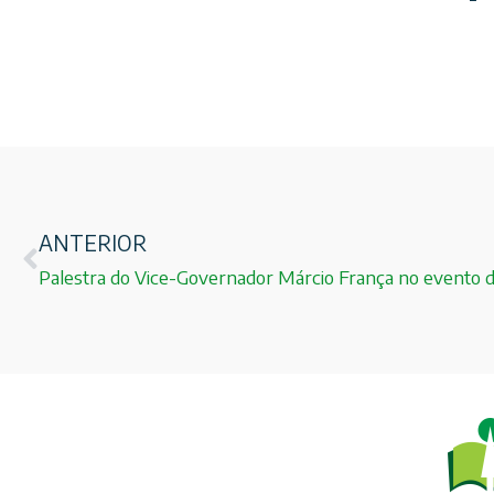
ANTERIOR