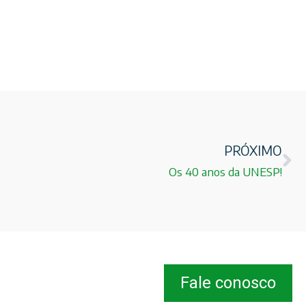
PRÓXIMO
Os 40 anos da UNESP!
Fale conosco