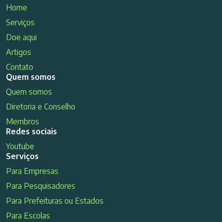
Home
Serviços
Doe aqui
Artigos
Contato
Quem somos
Quem somos
Diretoria e Conselho
Membros
Redes sociais
Youtube
Serviços
Para Empresas
Para Pesquisadores
Para Prefeituras ou Estados
Para Escolas