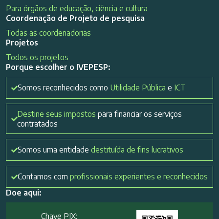
Para órgãos de educação, ciência e cultura
Coordenação de Projeto de pesquisa
Todas as coordenadorias
Projetos
Todos os projetos
Porque escolher o IVEPESP:
Somos reconhecidos como
Utilidade Pública
e
ICT
Destine seus impostos
para financiar os serviços
contratados
Somos uma entidade
destituída de fins lucrativos
Contamos com
profissionais experientes e reconhecidos
Doe aqui:
Chave PIX: