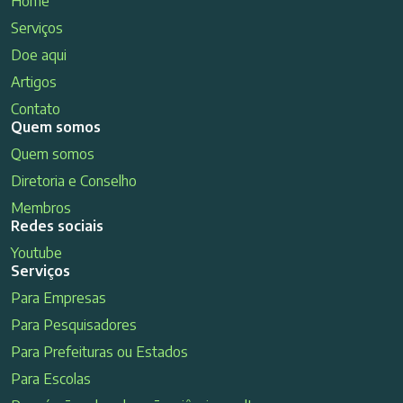
Home
Serviços
Doe aqui
Artigos
Contato
Quem somos
Quem somos
Diretoria e Conselho
Membros
Redes sociais
Youtube
Serviços
Para Empresas
Para Pesquisadores
Para Prefeituras ou Estados
Para Escolas