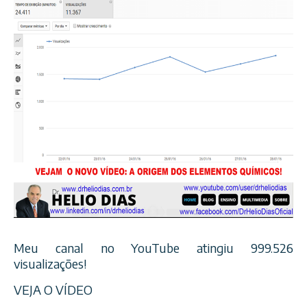
Meu canal no YouTube atingiu 999.526
visualizações!
VEJA O VÍDEO