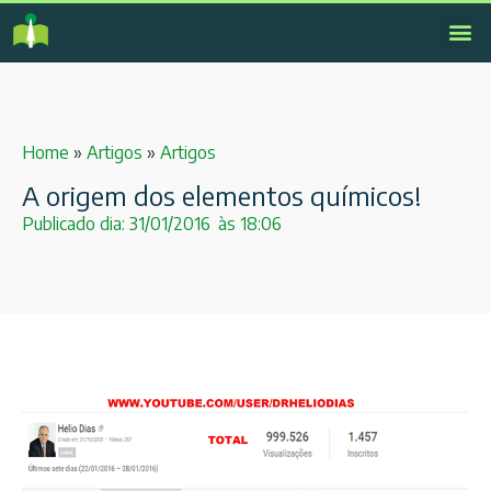
Home
»
Artigos
»
Artigos
A origem dos elementos químicos!
Publicado dia:
31/01/2016
às
18:06