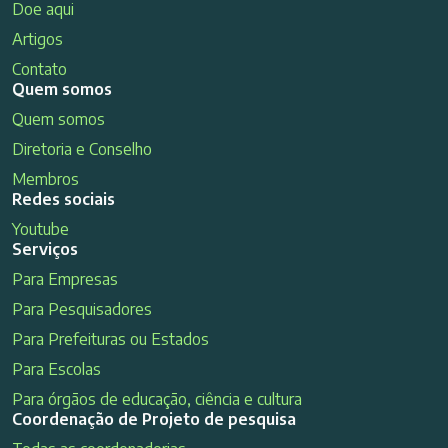
Doe aqui
Artigos
Contato
Quem somos
Quem somos
Diretoria e Conselho
Membros
Redes sociais
Youtube
Serviços
Para Empresas
Para Pesquisadores
Para Prefeituras ou Estados
Para Escolas
Para órgãos de educação, ciência e cultura
Coordenação de Projeto de pesquisa