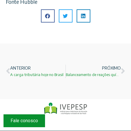
Fonte Hubble
ANTERIOR
PRÓXIMO
A carga tributária hoje no Brasil
Balanceamento de reações químicas com LEGO !
Fale conosco