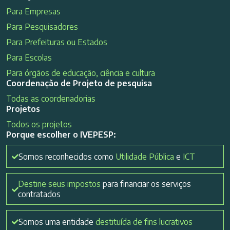
Para Empresas
Para Pesquisadores
Para Prefeituras ou Estados
Para Escolas
Para órgãos de educação, ciência e cultura
Coordenação de Projeto de pesquisa
Todas as coordenadorias
Projetos
Todos os projetos
Porque escolher o IVEPESP:
Somos reconhecidos como
Utilidade Pública
e
ICT
Destine seus impostos
para financiar os serviços
contratados
Somos uma entidade
destituída de fins lucrativos