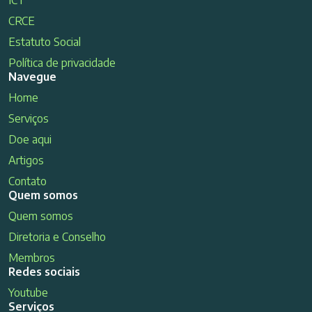
ICT
CRCE
Estatuto Social
Política de privacidade
Navegue
Home
Serviços
Doe aqui
Artigos
Contato
Quem somos
Quem somos
Diretoria e Conselho
Membros
Redes sociais
Youtube
Serviços