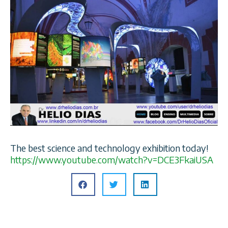
The best science and technology exhibition today!
https://www.youtube.com/
watch?v=DCE3FkaiUSA