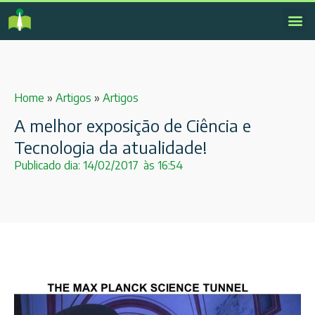
Home
»
Artigos
»
Artigos
A melhor exposição de Ciência e
Tecnologia da atualidade!
Publicado dia:
14/02/2017
às
16:54