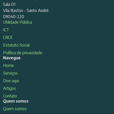
Sala 01
Vila Bastos - Santo André
09040-220
Utilidade Pública
ICT
CRCE
Estatuto Social
Política de privacidade
Navegue
Home
Serviços
Doe aqui
Artigos
Contato
Quem somos
Quem somos