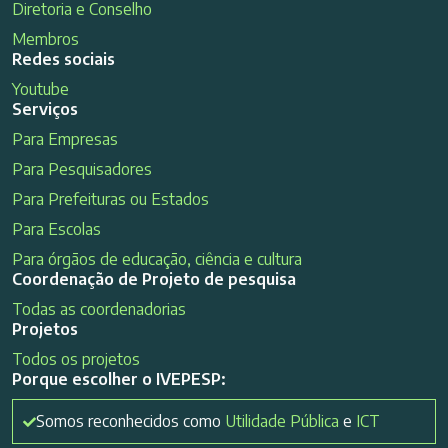
Diretoria e Conselho
Membros
Redes sociais
Youtube
Serviços
Para Empresas
Para Pesquisadores
Para Prefeituras ou Estados
Para Escolas
Para órgãos de educação, ciência e cultura
Coordenação de Projeto de pesquisa
Todas as coordenadorias
Projetos
Todos os projetos
Porque escolher o IVEPESP:
Somos reconhecidos como
Utilidade Pública
e
ICT