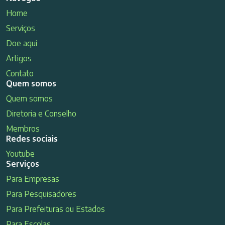
Home
Serviços
Doe aqui
Artigos
Contato
Quem somos
Quem somos
Diretoria e Conselho
Membros
Redes sociais
Youtube
Serviços
Para Empresas
Para Pesquisadores
Para Prefeituras ou Estados
Para Escolas