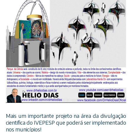
Mais um importante projeto na área da divulgação
cientifica do IVEPESP que poderá ser implementado
nos municípios!