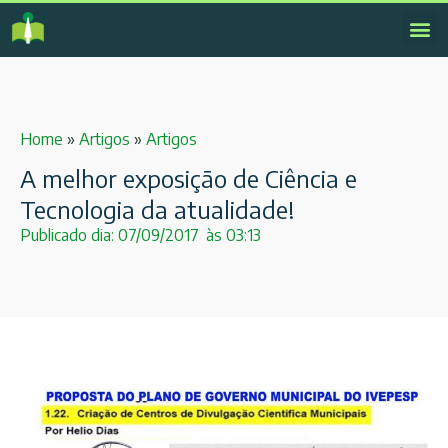
Home
»
Artigos
»
Artigos
A melhor exposição de Ciência e
Tecnologia da atualidade!
Publicado dia:
07/09/2017
às
03:13