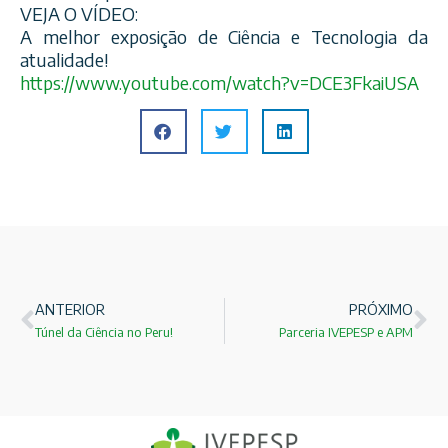
VEJA O VÍDEO:
A melhor exposição de Ciência e Tecnologia da
atualidade!
https://www.youtube.com/
watch?v=DCE3FkaiUSA
ANTERIOR
PRÓXIMO
Túnel da Ciência no Peru!
Parceria IVEPESP e APM