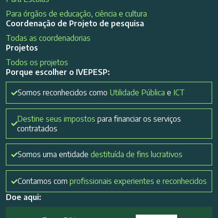
Para órgãos de educação, ciência e cultura
Coordenação de Projeto de pesquisa
Todas as coordenadorias
Projetos
Todos os projetos
Porque escolher o IVEPESP:
Somos reconhecidos como
Utilidade Pública
e
ICT
Destine seus impostos
para financiar os serviços
contratados
Somos uma entidade
destituída de fins lucrativos
Contamos com
profissionais experientes e reconhecidos
Doe aqui: