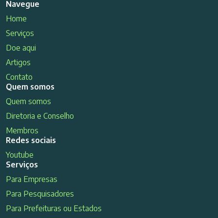
Navegue
Home
Serviços
Doe aqui
Artigos
Contato
Quem somos
Quem somos
Diretoria e Conselho
Membros
Redes sociais
Youtube
Serviços
Para Empresas
Para Pesquisadores
Para Prefeituras ou Estados