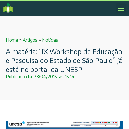
Home
»
Artigos
»
Notícias
A matéria: “IX Workshop de Educação
e Pesquisa do Estado de São Paulo” já
está no portal da UNESP
Publicado dia:
23/04/2015
às
15:14