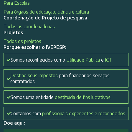
Para Escolas
Para órgãos de educação, ciência e cultura
Coordenação de Projeto de pesquisa
Todas as coordenadorias
Projetos
Todos os projetos
Porque escolher o IVEPESP:
Somos reconhecidos como
Utilidade Pública
e
ICT
Destine seus impostos
para financiar os serviços
contratados
Somos uma entidade
destituída de fins lucrativos
Contamos com
profissionais experientes e reconhecidos
Doe aqui: