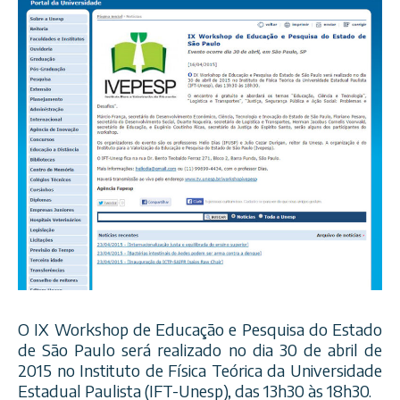
O
IX Workshop de Educação e Pesquisa do Estado
de São Paulo será realizado no dia 30 de abril de
2015 no Instituto de Física Teórica da Universidade
Estadual Paulista (IFT-Unesp), das 13h30 às 18h30.