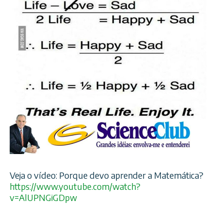
Veja o vídeo: Porque devo aprender a Matemática?
https://www.youtube.com/
watch?
v=AlUPNGiGDpw