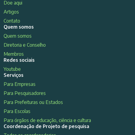
Doe aqui
Artigos
Contato
Quem somos
Quem somos
Diretoria e Conselho
Membros
Redes sociais
Youtube
Serviços
Para Empresas
Para Pesquisadores
Para Prefeituras ou Estados
Para Escolas
Para órgãos de educação, ciência e cultura
Coordenação de Projeto de pesquisa