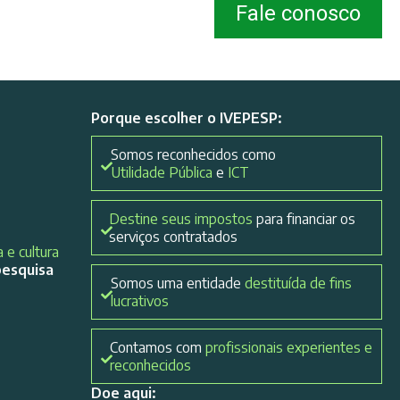
Fale conosco
Porque escolher o IVEPESP:
Somos reconhecidos como
Utilidade Pública
e
ICT
Destine seus impostos
para financiar os
serviços contratados
 e cultura
pesquisa
Somos uma entidade
destituída de fins
lucrativos
Contamos com
profissionais experientes e
reconhecidos
Doe aqui: