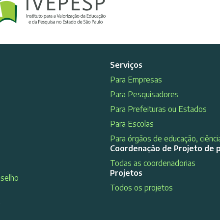
Serviços
Para Empresas
Para Pesquisadores
Para Prefeituras ou Estados
Para Escolas
Para órgãos de educação, ciência
Coordenação de Projeto de 
Todas as coordenadorias
Projetos
nselho
Todos os projetos
s