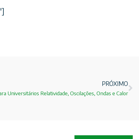
″]
PRÓXIMO
para Universitários Relatividade, Oscilações, Ondas e Calor