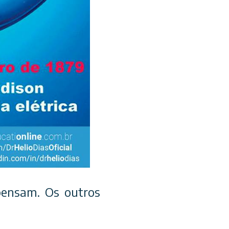
ensam. Os outros