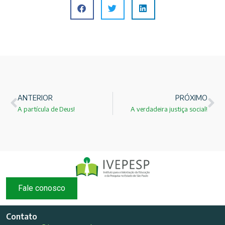
ANTERIOR
PRÓXIMO
A partícula de Deus!
A verdadeira justiça social!
Fale conosco
Contato