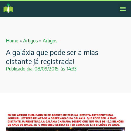
Home
»
Artigos
»
Artigos
A galáxia que pode ser a mias
distante já registrada!
Publicado dia:
08/09/2015
às
14:33