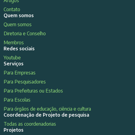
Artigos
Contato
Quem somos
Quem somos
Diretoria e Conselho
Membros
Redes sociais
Youtube
Serviços
Para Empresas
Para Pesquisadores
Para Prefeituras ou Estados
Para Escolas
Para órgãos de educação, ciência e cultura
Coordenação de Projeto de pesquisa
Todas as coordenadorias
Projetos