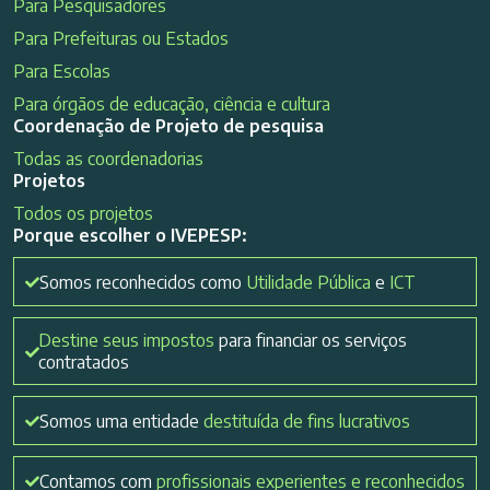
Para Pesquisadores
Para Prefeituras ou Estados
Para Escolas
Para órgãos de educação, ciência e cultura
Coordenação de Projeto de pesquisa
Todas as coordenadorias
Projetos
Todos os projetos
Porque escolher o IVEPESP:
Somos reconhecidos como
Utilidade Pública
e
ICT
Destine seus impostos
para financiar os serviços
contratados
Somos uma entidade
destituída de fins lucrativos
Contamos com
profissionais experientes e reconhecidos