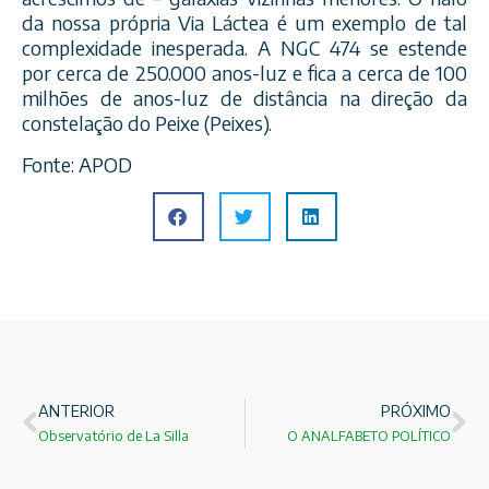
da nossa própria Via Láctea é um exemplo de tal
complexidade inesperada. A NGC 474 se estende
por cerca de 250.000 anos-luz e fica a cerca de 100
milhões de anos-luz de distância na direção da
constelação do Peixe (Peixes).
Fonte: APOD
ANTERIOR
PRÓXIMO
Observatório de La Silla
O ANALFABETO POLÍTICO