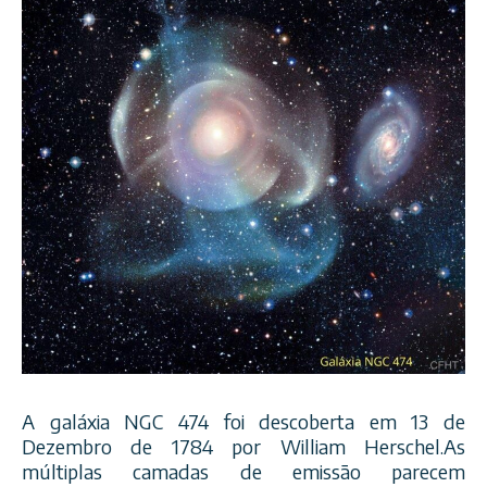
A galáxia NGC 474 foi descoberta em 13 de
Dezembro de 1784 por William Herschel.As
múltiplas camadas de emissão parecem