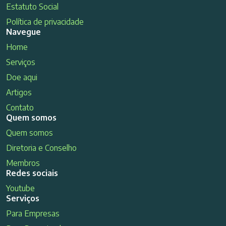
Estatuto Social
Política de privacidade
Navegue
Home
Serviços
Doe aqui
Artigos
Contato
Quem somos
Quem somos
Diretoria e Conselho
Membros
Redes sociais
Youtube
Serviços
Para Empresas