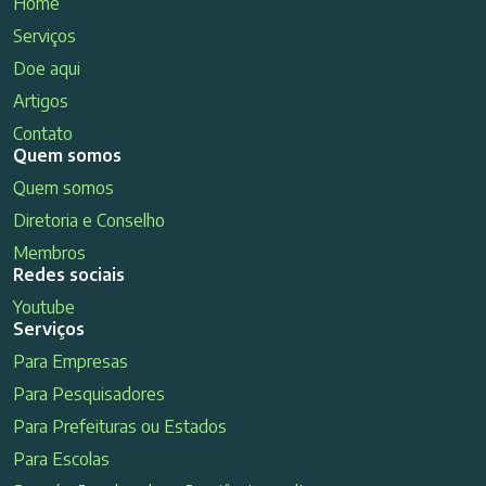
Home
Serviços
Doe aqui
Artigos
Contato
Quem somos
Quem somos
Diretoria e Conselho
Membros
Redes sociais
Youtube
Serviços
Para Empresas
Para Pesquisadores
Para Prefeituras ou Estados
Para Escolas