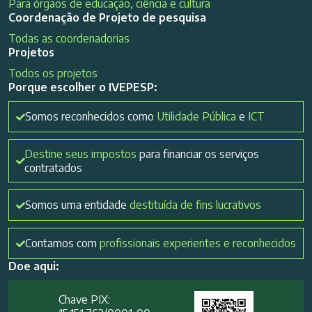
Para órgãos de educação, ciência e cultura
Coordenação de Projeto de pesquisa
Todas as coordenadorias
Projetos
Todos os projetos
Porque escolher o IVEPESP:
Somos reconhecidos como
Utilidade Pública
e
ICT
Destine seus impostos
para financiar os serviços
contratados
Somos uma entidade
destituída de fins lucrativos
Contamos com
profissionais experientes e reconhecidos
Doe aqui:
Chave PIX: