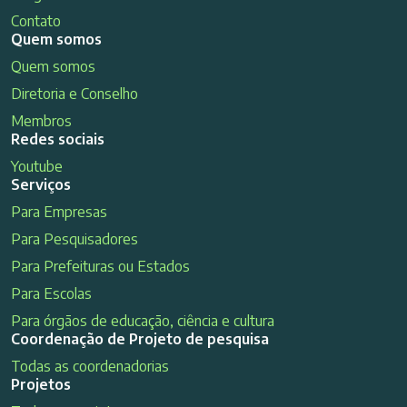
Contato
Quem somos
Quem somos
Diretoria e Conselho
Membros
Redes sociais
Youtube
Serviços
Para Empresas
Para Pesquisadores
Para Prefeituras ou Estados
Para Escolas
Para órgãos de educação, ciência e cultura
Coordenação de Projeto de pesquisa
Todas as coordenadorias
Projetos