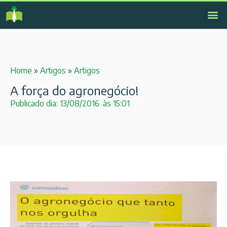
Home
»
Artigos
»
Artigos
A força do agronegócio!
Publicado dia:
13/08/2016
às
15:01