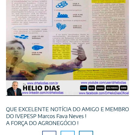
QUE EXCELENTE NOTÍCIA DO AMIGO E MEMBRO
DO IVEPESP Marcos Fava Neves !
A FORÇA DO AGRONEGÓCIO !