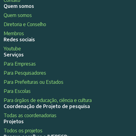
Quem somos
Quem somos
Diretoria e Conselho
Membros
Redes sociais
Youtube
Serviços
Para Empresas
Para Pesquisadores
Para Prefeituras ou Estados
Para Escolas
Para órgãos de educação, ciência e cultura
Coordenação de Projeto de pesquisa
Todas as coordenadorias
Projetos
Todos os projetos