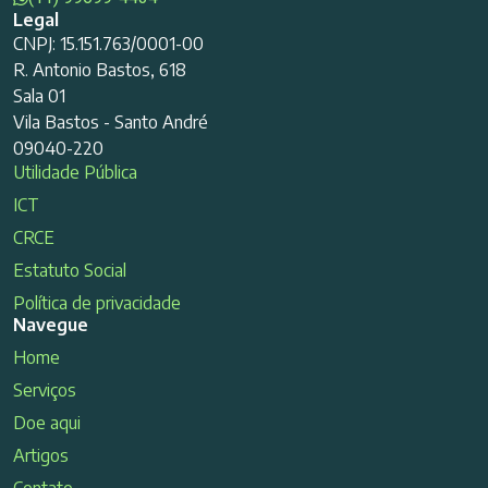
Legal
CNPJ: 15.151.763/0001-00
R. Antonio Bastos, 618
Sala 01
Vila Bastos - Santo André
09040-220
Utilidade Pública
ICT
CRCE
Estatuto Social
Política de privacidade
Navegue
Home
Serviços
Doe aqui
Artigos
Contato