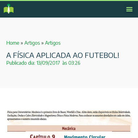
Home
»
Artigos
»
Artigos
A FÍSICA APLICADA AO FUTEBOL!
Publicado dia:
13/09/2017
às
03:26